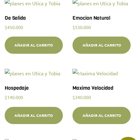
De Salida
Emocion Natural
$
450.000
$
530.000
AÑADIR AL CARRITO
AÑADIR AL CARRITO
Hospedaje
Maxima Velocidad
$
140.000
$
340.000
AÑADIR AL CARRITO
AÑADIR AL CARRITO