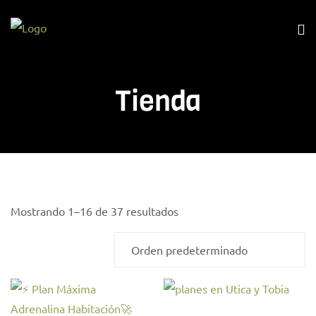
Tienda
Mostrando 1–16 de 37 resultados