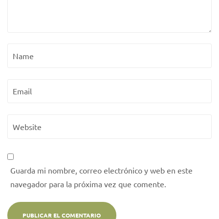
Guarda mi nombre, correo electrónico y web en este
navegador para la próxima vez que comente.