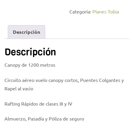
Categoría:
Planes Tobia
Descripción
Descripción
Canopy de 1200 metros
Circuito aéreo vuelo canopy cortos, Puentes Colgantes y
Rapel al vacio
Rafting Rápidos de clases III y IV
Almuerzo, Pasadía y Póliza de seguro