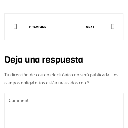
PREVIOUS
NEXT
Deja una respuesta
Tu dirección de correo electrónico no será publicada.
Los
campos obligatorios están marcados con
*