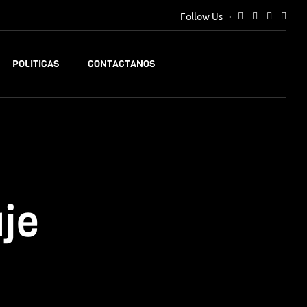
Follow Us
POLITICAS
CONTACTANOS
je