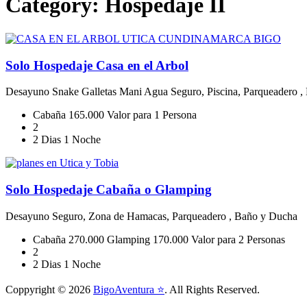
Category:
Hospedaje II
Solo Hospedaje Casa en el Arbol
Desayuno Snake Galletas Mani Agua Seguro, Piscina, Parqueadero
Cabaña 165.000 Valor para 1 Persona
2
2 Dias 1 Noche
Solo Hospedaje Cabaña o Glamping
Desayuno Seguro, Zona de Hamacas, Parqueadero , Baño y Ducha
Cabaña 270.000 Glamping 170.000 Valor para 2 Personas
2
2 Dias 1 Noche
Coppyright © 2026
BigoAventura ⭐
. All Rights Reserved.