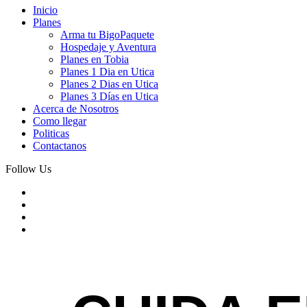
Inicio
Planes
Arma tu BigoPaquete
Hospedaje y Aventura
Planes en Tobia
Planes 1 Dia en Utica
Planes 2 Dias en Utica
Planes 3 Días en Utica
Acerca de Nosotros
Como llegar
Politicas
Contactanos
Follow Us