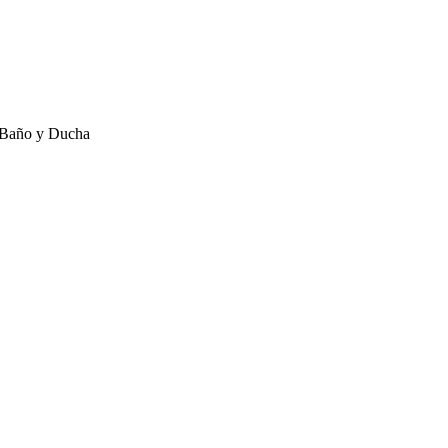
 , Baño y Ducha