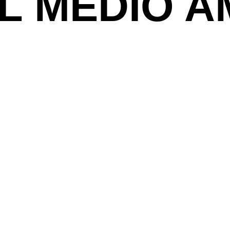
EL MEDIO A