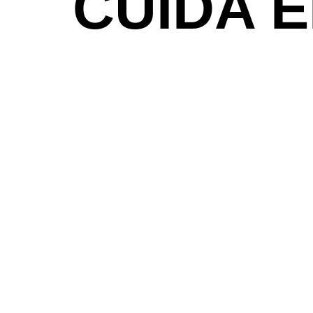
CUIDA 