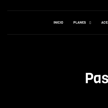
PLANES
INICIO
ACE
Pas