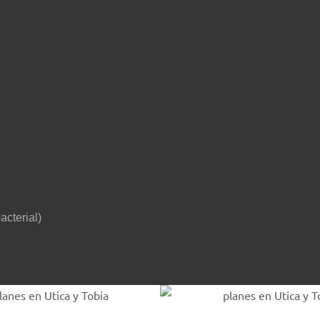
acterial)