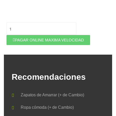
PAGAR ONLINE MAXIMA VELOCIDAD
Recomendaciones
Zapatos de Amarrar (+ de Cambio)
Ropa cómoda (+ de Cambio)