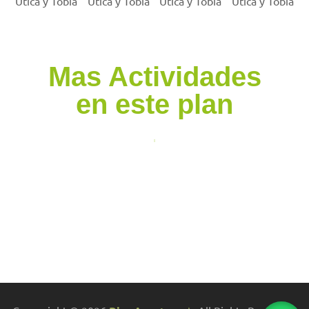
Mas Actividades
en este plan