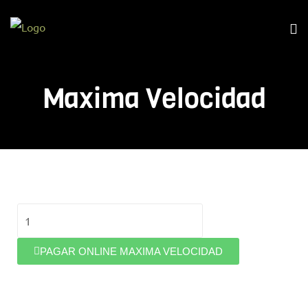
Maxima Velocidad
PAGAR ONLINE MAXIMA VELOCIDAD